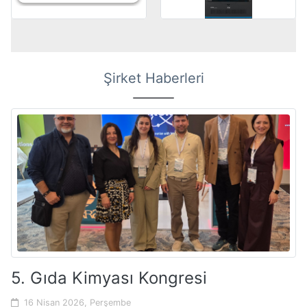
Şirket Haberleri
5. Gıda Kimyası Kongresi
16 Nisan 2026, Perşembe