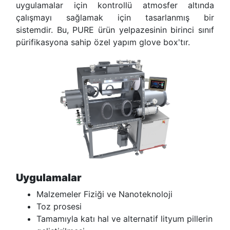
uygulamalar için kontrollü atmosfer altında
çalışmayı sağlamak için tasarlanmış bir
sistemdir.
Bu, PURE ürün yelpazesinin birinci sınıf
pürifikasyona sahip özel yapım glove box'tır.
Uygulamalar
Malzemeler Fiziği ve Nanoteknoloji
Toz prosesi
Tamamıyla katı hal ve alternatif lityum pillerin