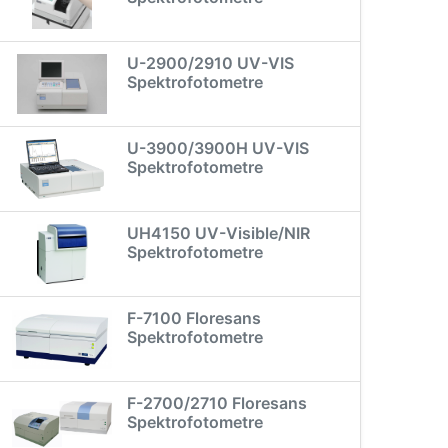
U-2900/2910 UV-VIS
Spektrofotometre
U-3900/3900H UV-VIS
Spektrofotometre
UH4150 UV-Visible/NIR
Spektrofotometre
F-7100 Floresans
Spektrofotometre
F-2700/2710 Floresans
Spektrofotometre