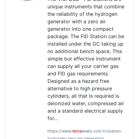
unique instruments that combine
the reliability of the hydrogen
generator with a zero air
generator into one compact
package. The FID Station can be
installed under the GC taking up
no additional bench space. This
simple but effective instrument
can supply all your carrier gas
and FID gas requirements.
Designed as a hazard free
alternative to high pressure
cylinders, all that is required is
deionized water, compressed air
and a standard electrical supply
for...
https://www.
terra
analiz.com.tr/station-
hydrogen-zero-air-generators