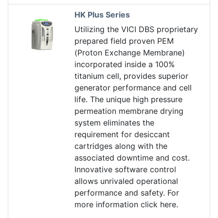
HK Plus Series
Utilizing the VICI DBS proprietary
prepared field proven PEM
(Proton Exchange Membrane)
incorporated inside a 100%
titanium cell, provides superior
generator performance and cell
life. The unique high pressure
permeation membrane drying
system eliminates the
requirement for desiccant
cartridges along with the
associated downtime and cost.
Innovative software control
allows unrivaled operational
performance and safety. For
more information click here.